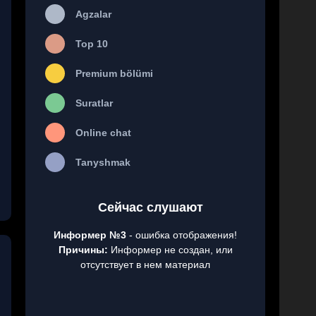
Agzalar
Top 10
Premium bölümi
Suratlar
Online chat
Tanyshmak
Сейчас слушают
Информер №3
- ошибка отображения!
Причины:
Информер не создан, или
отсутствует в нем материал