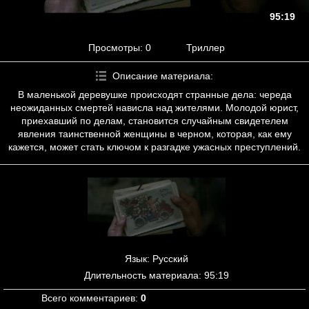
95:19
Просмотры
: 0
Триллер
Описание материала
:
В маленькой деревушке происходят странные дела: череда
неожиданных смертей нависла над жителями. Молодой юрист,
приехавший по делам, становится случайным свидетелем
явления таинственной женщины в черном, которая, как ему
кажется, может стать ключом к разгадке ужасных преступлений.
Язык
: Русский
Длительность материала
: 95:19
Всего комментариев
:
0