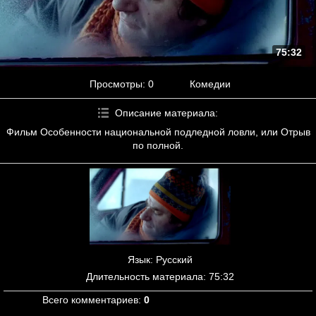
75:32
Просмотры
: 0
Комедии
Описание материала
:
Фильм Особенности национальной подледной ловли, или Отрыв
по полной.
Язык
: Русский
Длительность материала
: 75:32
Всего комментариев
:
0