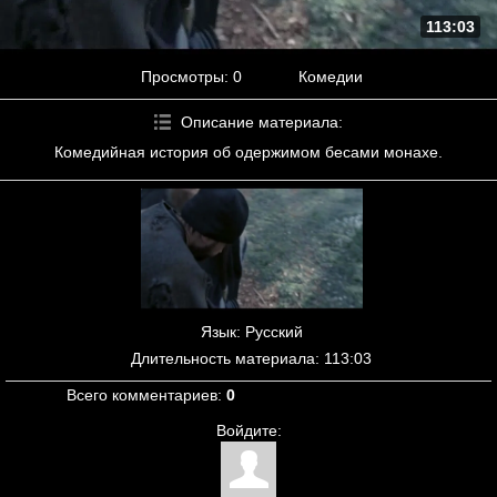
113:03
Просмотры
: 0
Комедии
Описание материала
:
Комедийная история об одержимом бесами монахе.
Язык
: Русский
Длительность материала
: 113:03
Всего комментариев
:
0
Войдите: