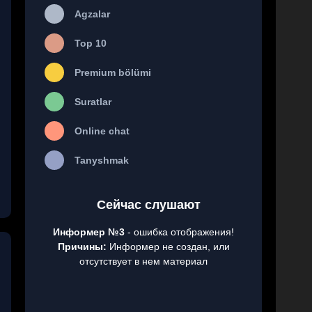
Agzalar
Top 10
Premium bölümi
Suratlar
Online chat
Tanyshmak
Сейчас слушают
Информер №3
- ошибка отображения!
Причины:
Информер не создан, или
отсутствует в нем материал