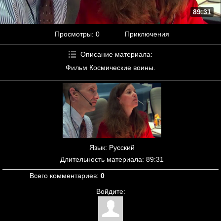
89:31
Просмотры
: 0
Приключения
Описание материала
:
Фильм Космические воины.
Язык
: Русский
Длительность материала
: 89:31
Всего комментариев
:
0
Войдите: