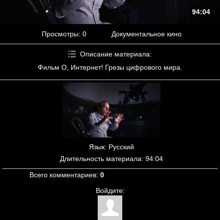
94:04
Просмотры
: 0
Документальное кино
Описание материала
:
Фильм О, Интернет! Грезы цифрового мира.
Язык
: Русский
Длительность материала
: 94:04
Всего комментариев
:
0
Войдите: