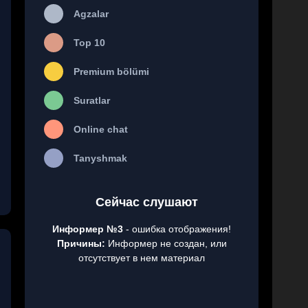
Agzalar
Top 10
Premium bölümi
Suratlar
Online chat
Tanyshmak
Сейчас слушают
Информер №3
- ошибка отображения!
Причины:
Информер не создан, или
отсутствует в нем материал