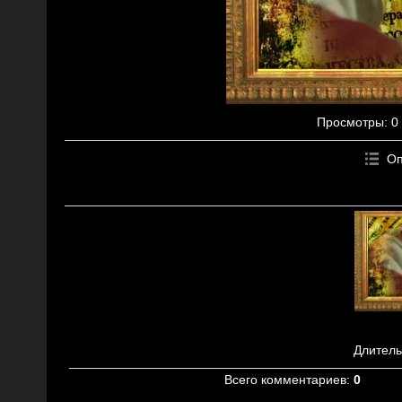
Просмотры
: 0
Оп
Длитель
Всего комментариев
:
0