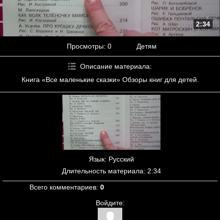
2:34
Просмотры
: 0
Детям
Описание материала
:
Книга «Все маленькие сказки» Обзоры книг для детей.
Язык
: Русский
Длительность материала
: 2:34
Всего комментариев
:
0
Войдите: