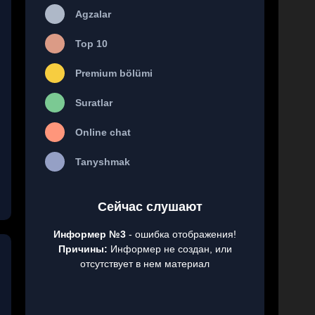
Agzalar
Top 10
Premium bölümi
Suratlar
Online chat
Tanyshmak
Сейчас слушают
Информер №3
- ошибка отображения!
Причины:
Информер не создан, или
отсутствует в нем материал