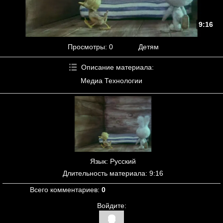
9:16
Просмотры
: 0
Детям
Описание материала
:
Медиа Технологии
Язык
: Русский
Длительность материала
: 9:16
Всего комментариев
:
0
Войдите: