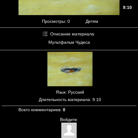
9:10
Просмотры
: 0
Детям
Описание материала
:
Мультфильм Чудеса
Язык
: Русский
Длительность материала
: 9:10
Всего комментариев
:
0
Войдите: